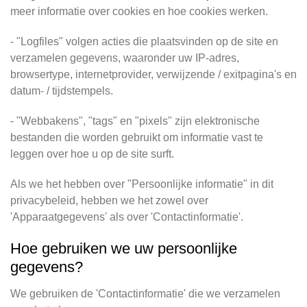
meer informatie over cookies en hoe cookies werken.
- "Logfiles" volgen acties die plaatsvinden op de site en
verzamelen gegevens, waaronder uw IP-adres,
browsertype, internetprovider, verwijzende / exitpagina's en
datum- / tijdstempels.
- "Webbakens", "tags" en "pixels" zijn elektronische
bestanden die worden gebruikt om informatie vast te
leggen over hoe u op de site surft.
Als we het hebben over "Persoonlijke informatie" in dit
privacybeleid, hebben we het zowel over
'Apparaatgegevens' als over 'Contactinformatie'.
Hoe gebruiken we uw persoonlijke
gegevens?
We gebruiken de 'Contactinformatie' die we verzamelen