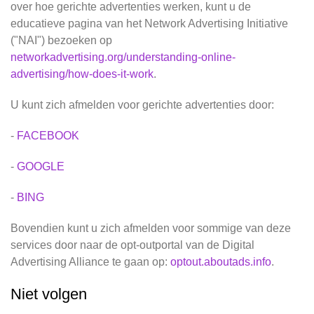
over hoe gerichte advertenties werken, kunt u de
educatieve pagina van het Network Advertising Initiative
("NAI") bezoeken op
networkadvertising.org/understanding-online-
advertising/how-does-it-work
.
U kunt zich afmelden voor gerichte advertenties door:
-
FACEBOOK
-
GOOGLE
-
BING
Bovendien kunt u zich afmelden voor sommige van deze
services door naar de opt-outportal van de Digital
Advertising Alliance te gaan op:
optout.aboutads.info
.
Niet volgen