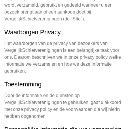
wordt verzameld, gebruikt en gedeeld wanneer u een
bezoek brengt aan of een aankoop doet bij
VergelijkSchietverenigingen (de "Site").
Waarborgen Privacy
Het waarborgen van de privacy van bezoekers van
VergelijkSchietverenigingen is een belangrijke taak voor
ons. Daarom beschrijven we in onze privacy policy welke
informatie we verzamelen en hoe we deze informatie
gebruiken.
Toestemming
Door de informatie en de diensten op
VergelijkSchietverenigingen te gebruiken, gaat u akkoord
met onze privacy policy en de voorwaarden die wij hierin
hebben opgenomen.