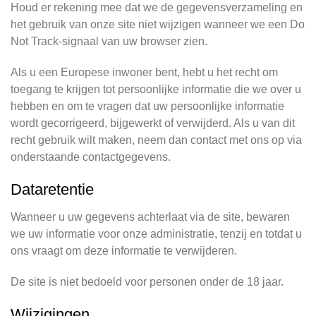
Houd er rekening mee dat we de gegevensverzameling en
het gebruik van onze site niet wijzigen wanneer we een Do
Not Track-signaal van uw browser zien.
Als u een Europese inwoner bent, hebt u het recht om
toegang te krijgen tot persoonlijke informatie die we over u
hebben en om te vragen dat uw persoonlijke informatie
wordt gecorrigeerd, bijgewerkt of verwijderd. Als u van dit
recht gebruik wilt maken, neem dan contact met ons op via
onderstaande contactgegevens.
Dataretentie
Wanneer u uw gegevens achterlaat via de site, bewaren
we uw informatie voor onze administratie, tenzij en totdat u
ons vraagt om deze informatie te verwijderen.
De site is niet bedoeld voor personen onder de 18 jaar.
Wijzigingen