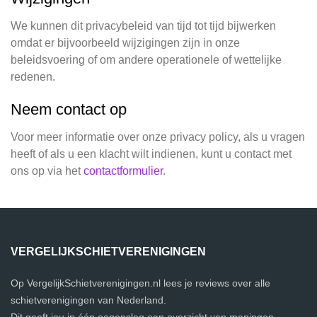
We kunnen dit privacybeleid van tijd tot tijd bijwerken
omdat er bijvoorbeeld wijzigingen zijn in onze
beleidsvoering of om andere operationele of wettelijke
redenen.
Neem contact op
Voor meer informatie over onze privacy policy, als u vragen
heeft of als u een klacht wilt indienen, kunt u contact met
ons op via het
contactformulier
.
VERGELIJKSCHIETVERENIGINGEN
Op VergelijkSchietverenigingen.nl lees je reviews over alle
schietverenigingen van Nederland.