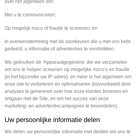
over het algemeen om:
Met u te communiceren;
Op mogelijk risico of fraude te screenen; en
In overeenstemming met de voorkeuren die u met ons hebt
gedeeld, u informatie of advertenties te verstrekken.
We gebruiken de 'Apparaatgegevens' die we verzamelen
om ons te helpen screenen op mogelijke risico's en fraude
(in het bijzonder uw IP-adres), en meer in het algemeen om
onze site te verbeteren en optimaliseren (bijvoorbeeld door
analyses te genereren over hoe onze klanten browsen en
omgaan met de Site, en om het succes van onze
marketing- en advertentiecampagnes te beoordelen).
Uw persoonlijke informatie delen
We delen uw persoonlijke informatie met derden om ons te