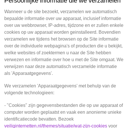
Persoonlijke informatie die we verzamelen
Wanneer u de site bezoekt, verzamelen we automatisch
bepaalde informatie over uw apparaat, inclusief informatie
over uw webbrowser, IP-adres, tijdzone en er zullen enkele
cookies op uw apparaat worden geinstalleerd. Bovendien
verzamelen we tijdens het browsen op de Site informatie
over de individuele webpagina's of producten die u bekijkt,
welke websites of zoektermen u naar de Site hebben
verwezen en informatie over hoe u met de Site omgaat. We
verwijzen naar deze automatisch verzamelde informatie
als 'Apparaatgegevens'.
We verzamelen 'Apparaatgegevens' met behulp van de
volgende technologieen:
- "Cookies" zijn gegevensbestanden die op uw apparaat of
computer worden geplaatst en vaak een anonieme unieke
identificatiecode bevatten. Bezoek
veiliginternetten.nl/themes/situatie/wat-zijn-cookies
voor