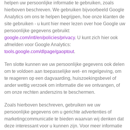
helpen uw persoonlijke informatie te gebruiken, zoals
hierboven beschreven. We gebruiken bijvoorbeeld Google
Analytics om ons te helpen begrijpen, hoe onze klanten de
site gebruiken - u kunt hier meer lezen over hoe Google uw
persoonlijke gegevens gebruikt:
google.com/intl/en/policies/privacy
. U kunt zich hier ook
afmelden voor Google Analytics:
tools.google.com/dlpage/gaoptout
.
Ten slotte kunnen we uw persoonlijke gegevens ook delen
om te voldoen aan toepasselijke wet- en regelgeving, om
te reageren op een dagvaarding, huiszoekingsbevel of
ander wettig verzoek om informatie die we ontvangen, of
om onze rechten anderszins te beschermen.
Zoals hierboven beschreven, gebruiken we uw
persoonlijke gegevens om u gerichte advertenties of
marketingcommunicatie te bieden waarvan wij denken dat
deze interessant voor u kunnen zijn. Voor meer informatie