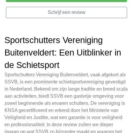
Schrijf een review
Sportschutters Vereniging
Buitenveldert: Een Uitblinker in
de Schietsport
Sportschutters Vereniging Buitenveldert, vaak afgekort als
SSVB, is een prominente schietsportvereniging gevestigd
in Nederland. Bekend om zijn lange traditie en breed scala
aan activiteiten, biedt SSVB een gastvrije omgeving voor
zowel beginnende als ervaren schutters. De vereniging is
KNSA gecertificeerd en erkend door het Ministerie van
Veiligheid en Justitie, wat een garantie is voor veiligheid
en professionaliteit. In deze review zullen we dieper
ingaan op wat SSVB zo bijzonder maakt en waarom het