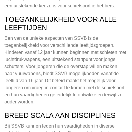
een uitstekende keuze is voor schietsportliefhebbers.
TOEGANKELIJKHEID VOOR ALLE
LEEFTIJDEN
Een van de unieke aspecten van SSVB is de
toegankelijkheid voor verschillende leeftijdsgroepen.
Kinderen vanaf 12 jaar kunnen beginnen met schieten met
luchtdrukwapens, een uitstekend startpunt voor jonge
schutters. Voor jongeren die de overstap willen maken
naar vuurwapens, biedt SSVB mogelijkheden vanaf de
leeftijd van 16 jaar. Dit beleid maakt het mogelijk voor
jongeren om vroeg in contact te komen met de schietsport
en hun vaardigheden geleidelijk te ontwikkelen terwijl ze
ouder worden.
BREED SCALA AAN DISCIPLINES
Bij SSVB kunnen leden hun vaardigheden in diverse