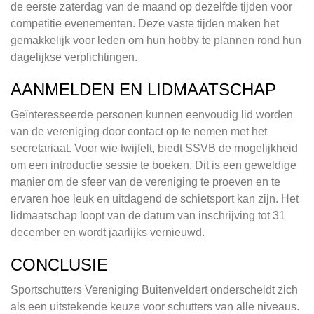
de eerste zaterdag van de maand op dezelfde tijden voor
competitie evenementen. Deze vaste tijden maken het
gemakkelijk voor leden om hun hobby te plannen rond hun
dagelijkse verplichtingen.
AANMELDEN EN LIDMAATSCHAP
Geïnteresseerde personen kunnen eenvoudig lid worden
van de vereniging door contact op te nemen met het
secretariaat. Voor wie twijfelt, biedt SSVB de mogelijkheid
om een introductie sessie te boeken. Dit is een geweldige
manier om de sfeer van de vereniging te proeven en te
ervaren hoe leuk en uitdagend de schietsport kan zijn. Het
lidmaatschap loopt van de datum van inschrijving tot 31
december en wordt jaarlijks vernieuwd.
CONCLUSIE
Sportschutters Vereniging Buitenveldert onderscheidt zich
als een uitstekende keuze voor schutters van alle niveaus.