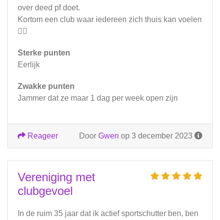
over deed pf doet.
Kortom een club waar iedereen zich thuis kan voelen
🙋‍♀️
Sterke punten
Eerlijk
Zwakke punten
Jammer dat ze maar 1 dag per week open zijn
Reageer
Door
Gwen
op 3 december 2023
Vereniging met
clubgevoel
In de ruim 35 jaar dat ik actief sportschutter ben, ben