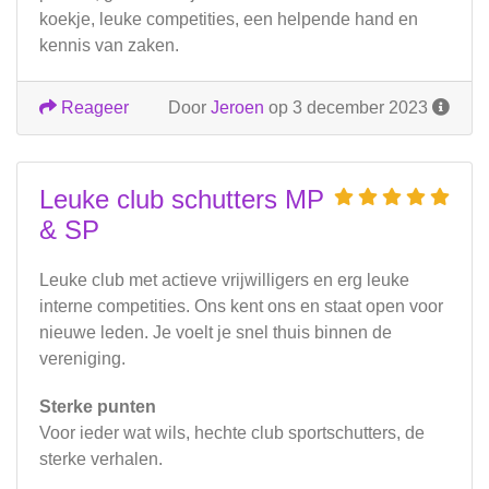
koekje, leuke competities, een helpende hand en
kennis van zaken.
Reageer
Door
Jeroen
op 3 december 2023
Leuke club schutters MP
& SP
Leuke club met actieve vrijwilligers en erg leuke
interne competities. Ons kent ons en staat open voor
nieuwe leden. Je voelt je snel thuis binnen de
vereniging.
Sterke punten
Voor ieder wat wils, hechte club sportschutters, de
sterke verhalen.