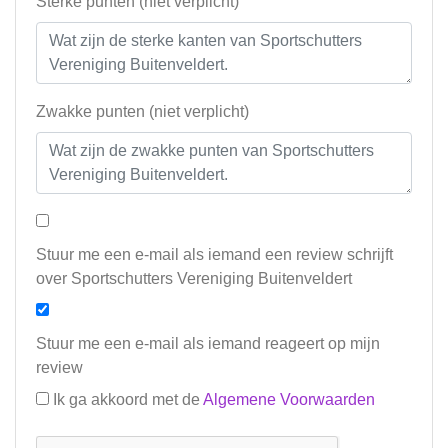
Sterke punten (niet verplicht)
Zwakke punten (niet verplicht)
Stuur me een e-mail als iemand een review schrijft
over Sportschutters Vereniging Buitenveldert
Stuur me een e-mail als iemand reageert op mijn
review
Ik ga akkoord met de
Algemene Voorwaarden