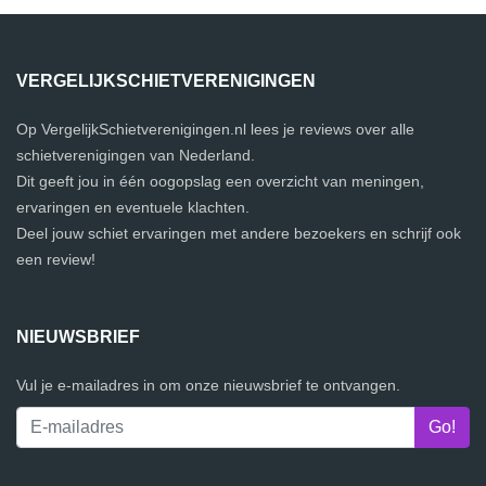
VERGELIJKSCHIETVERENIGINGEN
Op VergelijkSchietverenigingen.nl lees je reviews over alle
schietverenigingen van Nederland.
Dit geeft jou in één oogopslag een overzicht van meningen,
ervaringen en eventuele klachten.
Deel jouw schiet ervaringen met andere bezoekers en schrijf ook
een review!
NIEUWSBRIEF
Vul je e-mailadres in om onze nieuwsbrief te ontvangen.