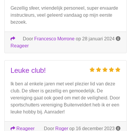
Gezellig sfeer, vriendelijk personeel, super ervaarde
instructeurs, veel geleerd vandaag op mijn eerste
bezoek.
Door
Francesco Morrone
op 28 januari 2024
Reageer
Leuke club!
Ik ben al enkele jaren met veel plezier lid van deze
club. De sfeer is gezellig en gemoedelijk. De
vereniging gaat ook goed om met de veiligheid. Door
sportschutters vereniging Buitenveldert heb ik er een
leuke hobby bij. Aanrader!
Reageer
Door
Roger
op 16 december 2023