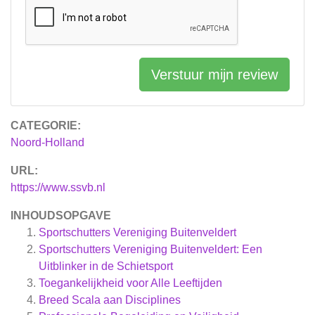
Verstuur mijn review
CATEGORIE:
Noord-Holland
URL:
https://www.ssvb.nl
INHOUDSOPGAVE
Sportschutters Vereniging Buitenveldert
Sportschutters Vereniging Buitenveldert: Een
Uitblinker in de Schietsport
Toegankelijkheid voor Alle Leeftijden
Breed Scala aan Disciplines