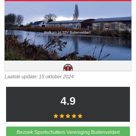
Laatste update: 15 oktober 2024
4.9
Bezoek Sportschutters Vereniging Buitenveldert