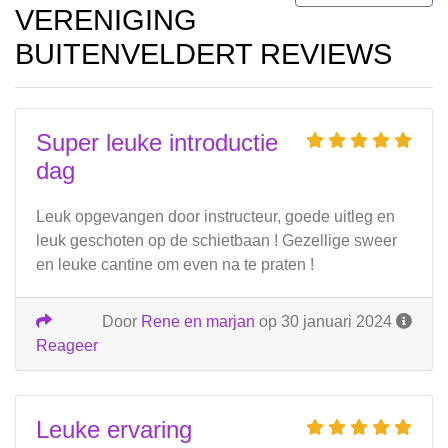
VERENIGING
BUITENVELDERT REVIEWS
Super leuke introductie
dag
Leuk opgevangen door instructeur, goede uitleg en
leuk geschoten op de schietbaan ! Gezellige sweer
en leuke cantine om even na te praten !
Door
Rene en marjan
op 30 januari 2024
Reageer
Leuke ervaring