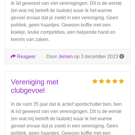
ik lid geweest van vier verenigingen. Dit is de eerste
(en wat mij betreft de laatste) waar ik het warme
gevoel ervaar dat je zoekt in een vereniging. Geen
politiek, geen haantjes. Gewoon koffie met een
koekje, leuke competities, een helpende hand en
kennis van zaken.
Reageer
Door
Jeroen
op 3 december 2023
Vereniging met
clubgevoel
In de ruim 35 jaar dat ik actief sportschutter ben, ben
ik lid geweest van vier verenigingen. Dit is de eerste
(en wat mij betreft de laatste) waar ik het warme
gevoel ervaar dat je zoekt in een vereniging. Geen
politiek, geen haantjes. Gewoon koffie met een