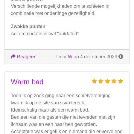
Verschillende mogelijkheden om te schieten in
combinatie met onderlinge gezelligheid.
Zwakke punten
Accommodatie is wat “outdated”
Reageer
Door
W
op 4 december 2023
Warm bad
Toen ik op zoek ging naar een schietvereniging
kwam ik op de site van ssvb terecht.
Kleinschalig maar als een warm bad.
Ben een van die gasten die niet tevreden met zijn
lichaam was en een haar ben geworden.
Acceptatie was er gelijk en niemand die er vervelend