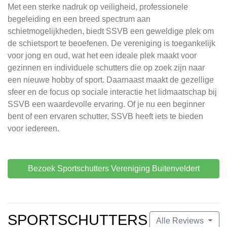
Met een sterke nadruk op veiligheid, professionele
begeleiding en een breed spectrum aan
schietmogelijkheden, biedt SSVB een geweldige plek om
de schietsport te beoefenen. De vereniging is toegankelijk
voor jong en oud, wat het een ideale plek maakt voor
gezinnen en individuele schutters die op zoek zijn naar
een nieuwe hobby of sport. Daarnaast maakt de gezellige
sfeer en de focus op sociale interactie het lidmaatschap bij
SSVB een waardevolle ervaring. Of je nu een beginner
bent of een ervaren schutter, SSVB heeft iets te bieden
voor iedereen.
Bezoek Sportschutters Vereniging Buitenveldert
SPORTSCHUTTERS
Alle Reviews