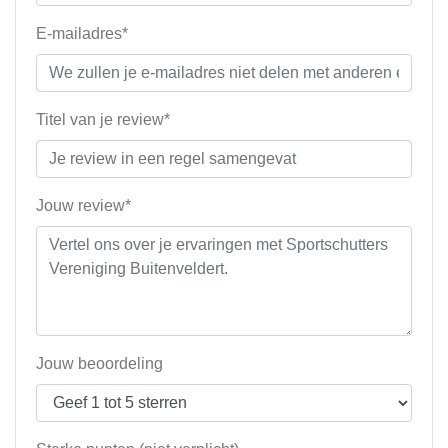
E-mailadres*
Titel van je review*
Jouw review*
Jouw beoordeling