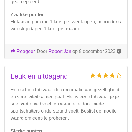
geaccepteerd.
Zwakke punten
Helaas in principe 1 keer per week open, behoudens
wedstrijddagen 1 keer per maand.
Reageer
Door
Robert Jan
op 8 december 2023
Leuk en uitdagend
Een schietclub waar de combinatie van gezelligheid
en sportiviteit samen gaat. Het is een club waar je je
snel vertrouwd voelt en waar je je door mede
sportschutters ondersteund voelt. Beslist de moeite
waard om eens te proberen.
Sterke punten