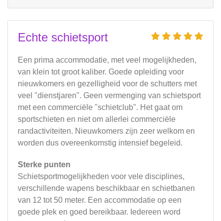
Echte schietsport
Een prima accommodatie, met veel mogelijkheden,
van klein tot groot kaliber. Goede opleiding voor
nieuwkomers en gezelligheid voor de schutters met
veel "dienstjaren". Geen vermenging van schietsport
met een commerciële "schietclub". Het gaat om
sportschieten en niet om allerlei commerciële
randactiviteiten. Nieuwkomers zijn zeer welkom en
worden dus overeenkomstig intensief begeleid.
Sterke punten
Schietsportmogelijkheden voor vele disciplines,
verschillende wapens beschikbaar en schietbanen
van 12 tot 50 meter. Een accommodatie op een
goede plek en goed bereikbaar. Iedereen word