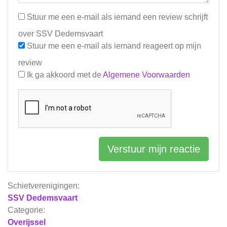
Stuur me een e-mail als iemand een review schrijft
over SSV Dedemsvaart
Stuur me een e-mail als iemand reageert op mijn
review
Ik ga akkoord met de
Algemene Voorwaarden
Verstuur mijn reactie
Schietverenigingen:
SSV Dedemsvaart
Categorie:
Overijssel