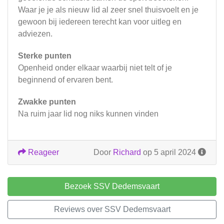
Waar je je als nieuw lid al zeer snel thuisvoelt en je
gewoon bij iedereen terecht kan voor uitleg en
adviezen.
Sterke punten
Openheid onder elkaar waarbij niet telt of je
beginnend of ervaren bent.
Zwakke punten
Na ruim jaar lid nog niks kunnen vinden
Reageer
Door
Richard
op 5 april 2024
Bezoek SSV Dedemsvaart
Reviews over SSV Dedemsvaart