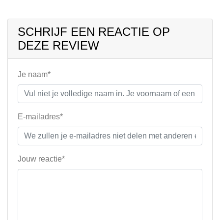
SCHRIJF EEN REACTIE OP
DEZE REVIEW
Je naam*
E-mailadres*
Jouw reactie*