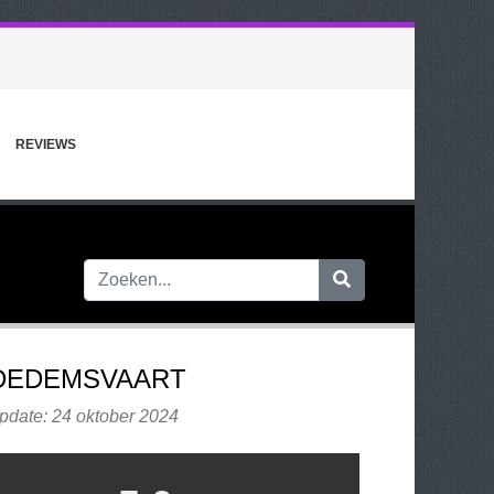
REVIEWS
DEDEMSVAART
pdate: 24 oktober 2024