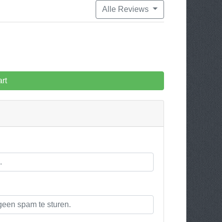
Alle Reviews
rt