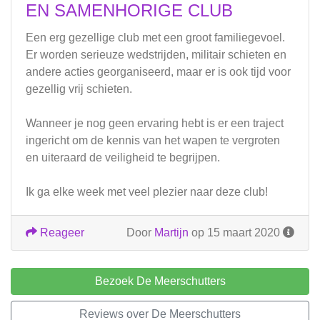
EN SAMENHORIGE CLUB
Een erg gezellige club met een groot familiegevoel.
Er worden serieuze wedstrijden, militair schieten en
andere acties georganiseerd, maar er is ook tijd voor
gezellig vrij schieten.
Wanneer je nog geen ervaring hebt is er een traject
ingericht om de kennis van het wapen te vergroten
en uiteraard de veiligheid te begrijpen.
Ik ga elke week met veel plezier naar deze club!
Reageer
Door
Martijn
op 15 maart 2020
Bezoek De Meerschutters
Reviews over De Meerschutters