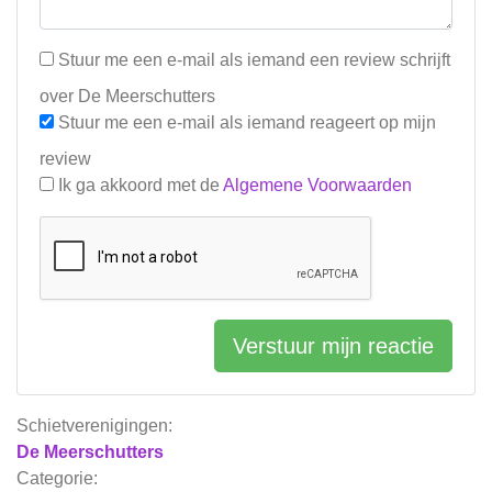
Stuur me een e-mail als iemand een review schrijft
over De Meerschutters
Stuur me een e-mail als iemand reageert op mijn
review
Ik ga akkoord met de
Algemene Voorwaarden
Verstuur mijn reactie
Schietverenigingen:
De Meerschutters
Categorie: