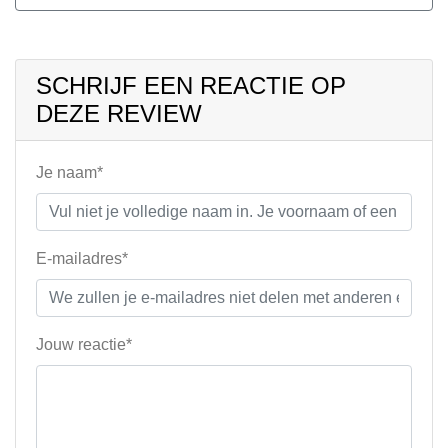
SCHRIJF EEN REACTIE OP
DEZE REVIEW
Je naam*
E-mailadres*
Jouw reactie*