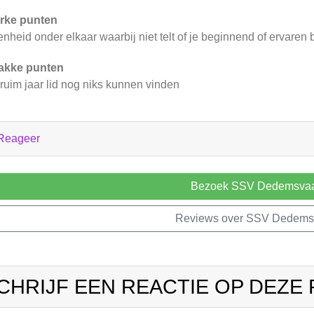
rke punten
nheid onder elkaar waarbij niet telt of je beginnend of ervaren 
akke punten
ruim jaar lid nog niks kunnen vinden
Reageer
Bezoek SSV Dedemsvaa
Reviews over SSV Dedems
CHRIJF EEN REACTIE OP DEZE