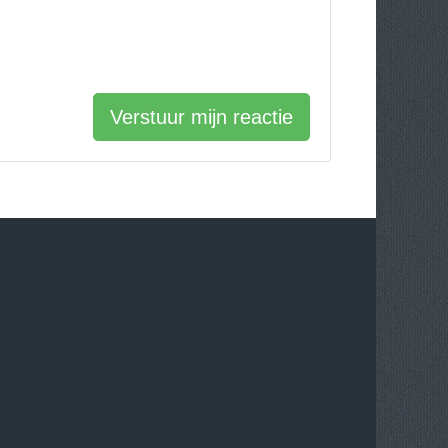
Verstuur mijn reactie