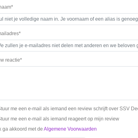
 naam*
ailadres*
w reactie*
tuur me een e-mail als iemand een review schrijft over SSV D
tuur me een e-mail als iemand reageert op mijn review
k ga akkoord met de
Algemene Voorwaarden