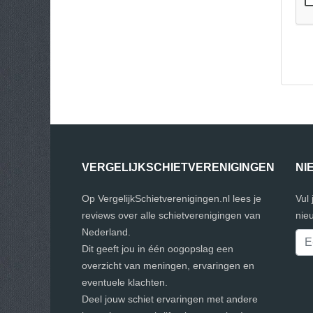
VERGELIJKSCHIETVERENIGINGEN
NI
Op VergelijkSchietverenigingen.nl lees je
Vul
reviews over alle schietverenigingen van
nie
Nederland.
Dit geeft jou in één oogopslag een
overzicht van meningen, ervaringen en
eventuele klachten.
Deel jouw schiet ervaringen met andere