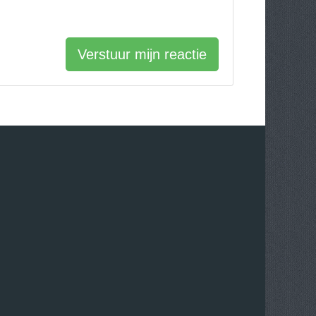
Verstuur mijn reactie