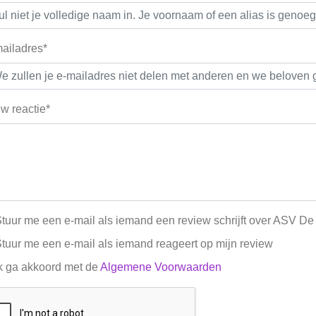
ailadres*
w reactie*
tuur me een e-mail als iemand een review schrijft over ASV D
tuur me een e-mail als iemand reageert op mijn review
k ga akkoord met de
Algemene Voorwaarden