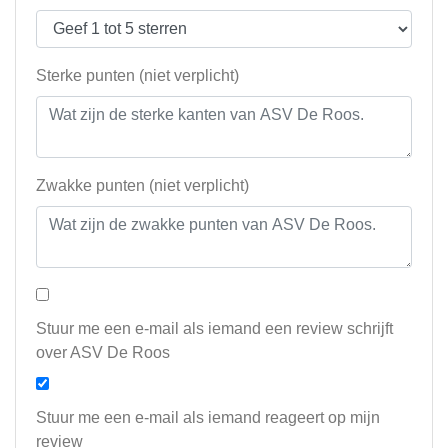
Sterke punten (niet verplicht)
Zwakke punten (niet verplicht)
Stuur me een e-mail als iemand een review schrijft
over ASV De Roos
Stuur me een e-mail als iemand reageert op mijn
review