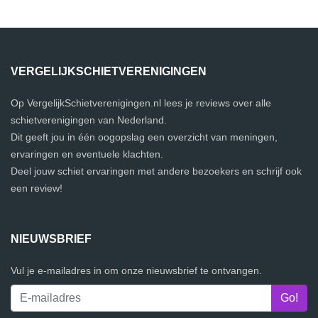
VERGELIJKSCHIETVERENIGINGEN
Op VergelijkSchietverenigingen.nl lees je reviews over alle
schietverenigingen van Nederland.
Dit geeft jou in één oogopslag een overzicht van meningen,
ervaringen en eventuele klachten.
Deel jouw schiet ervaringen met andere bezoekers en schrijf ook
een review!
NIEUWSBRIEF
Vul je e-mailadres in om onze nieuwsbrief te ontvangen.