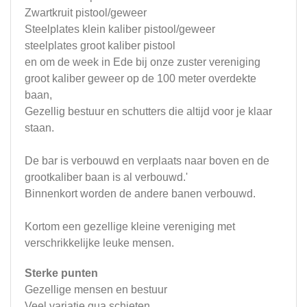
Zwartkruit pistool/geweer
Steelplates klein kaliber pistool/geweer
steelplates groot kaliber pistool
en om de week in Ede bij onze zuster vereniging
groot kaliber geweer op de 100 meter overdekte
baan,
Gezellig bestuur en schutters die altijd voor je klaar
staan.
De bar is verbouwd en verplaats naar boven en de
grootkaliber baan is al verbouwd.'
Binnenkort worden de andere banen verbouwd.
Kortom een gezellige kleine vereniging met
verschrikkelijke leuke mensen.
Sterke punten
Gezellige mensen en bestuur
Veel variatie qua schieten