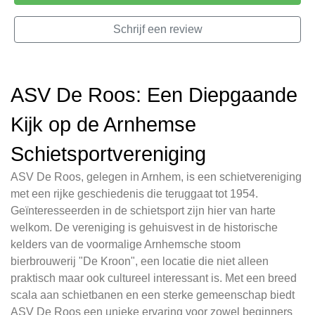
Schrijf een review
ASV De Roos: Een Diepgaande
Kijk op de Arnhemse
Schietsportvereniging
ASV De Roos, gelegen in Arnhem, is een schietvereniging
met een rijke geschiedenis die teruggaat tot 1954.
Geïnteresseerden in de schietsport zijn hier van harte
welkom. De vereniging is gehuisvest in de historische
kelders van de voormalige Arnhemsche stoom
bierbrouwerij "De Kroon", een locatie die niet alleen
praktisch maar ook cultureel interessant is. Met een breed
scala aan schietbanen en een sterke gemeenschap biedt
ASV De Roos een unieke ervaring voor zowel beginners