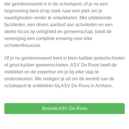
die geïnteresseerd is in de schietsport, of je nu een
beginneling bent of op zoek naar een plek om je
vaardigheden verder te ontwikkelen. Met uitstekende
faciliteiten, een divers aanbod aan activiteiten en een
sterke focus op veiligheid en gemeenschap, biedt de
vereniging een complete ervaring voor elke
schietenthousiast.
Of je nu geïnteresseerd bent in klein kaliber pistoolschieten
of groot kaliber geweerschieten, ASV De Roos heeft de
middelen en de expertise om je bij elke stap te
ondersteunen. We nodigen je uit om de wereld van de
schietsport te ontdekken bij ASV De Roos in Arnhem.
Bezoek ASV De Roos