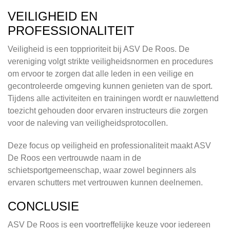
VEILIGHEID EN
PROFESSIONALITEIT
Veiligheid is een topprioriteit bij ASV De Roos. De
vereniging volgt strikte veiligheidsnormen en procedures
om ervoor te zorgen dat alle leden in een veilige en
gecontroleerde omgeving kunnen genieten van de sport.
Tijdens alle activiteiten en trainingen wordt er nauwlettend
toezicht gehouden door ervaren instructeurs die zorgen
voor de naleving van veiligheidsprotocollen.
Deze focus op veiligheid en professionaliteit maakt ASV
De Roos een vertrouwde naam in de
schietsportgemeenschap, waar zowel beginners als
ervaren schutters met vertrouwen kunnen deelnemen.
CONCLUSIE
ASV De Roos is een voortreffelijke keuze voor iedereen