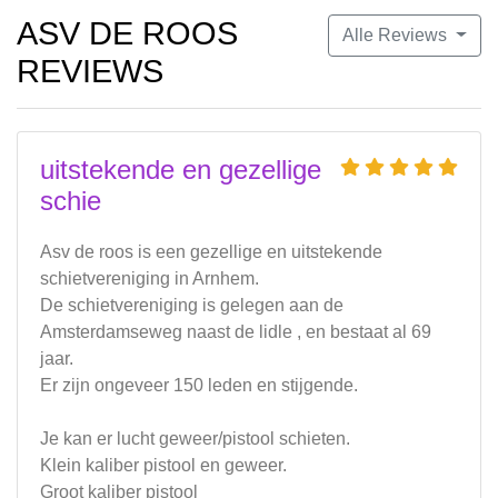
ASV DE ROOS
Alle Reviews
REVIEWS
uitstekende en gezellige
schie
Asv de roos is een gezellige en uitstekende
schietvereniging in Arnhem.
De schietvereniging is gelegen aan de
Amsterdamseweg naast de lidle , en bestaat al 69
jaar.
Er zijn ongeveer 150 leden en stijgende.
Je kan er lucht geweer/pistool schieten.
Klein kaliber pistool en geweer.
Groot kaliber pistool