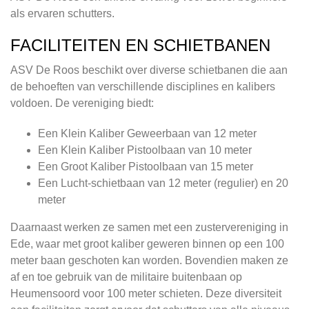
als ervaren schutters.
FACILITEITEN EN SCHIETBANEN
ASV De Roos beschikt over diverse schietbanen die aan
de behoeften van verschillende disciplines en kalibers
voldoen. De vereniging biedt:
Een Klein Kaliber Geweerbaan van 12 meter
Een Klein Kaliber Pistoolbaan van 10 meter
Een Groot Kaliber Pistoolbaan van 15 meter
Een Lucht-schietbaan van 12 meter (regulier) en 20
meter
Daarnaast werken ze samen met een zustervereniging in
Ede, waar met groot kaliber geweren binnen op een 100
meter baan geschoten kan worden. Bovendien maken ze
af en toe gebruik van de militaire buitenbaan op
Heumensoord voor 100 meter schieten. Deze diversiteit