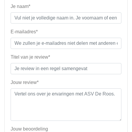
Je naam*
E-mailadres*
Titel van je review*
Jouw review*
Jouw beoordeling