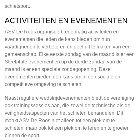
schietsport.
ACTIVITEITEN EN EVENEMENTEN
ASV De Roos organiseert regelmatig activiteiten en
evenementen die leden de kans bieden om hun
vaardigheden te verbeteren en deel uit te maken van een
gemeenschap. Elke eerste zondag van de maand is er een
Steelplate evenement en op de derde zondag van de
maand is er een speciale zondagopening. Deze
evenementen bieden een kans om in een sociale en
competitieve omgeving te schieten.
Naast reguliere wedstrijdevenementen biedt de vereniging
ook trainingssessies aan, die zowel de technische als de
veiligheidsaspecten van het schieten behandelen. Dit
maakt ASV De Roos niet alleen tot een plek om te
schieten, maar ook tot een plek om te leren en te groeien
binnen de sport.