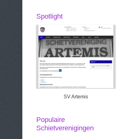
Spotlight
SV Artemis
Populaire
Schietverenigingen