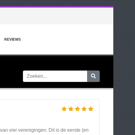
REVIEWS
 van vier verenigingen. Dit is de eerste (en