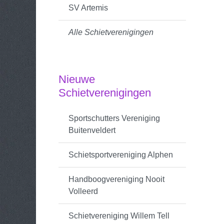
SV Artemis
Alle Schietverenigingen
Nieuwe
Schietverenigingen
Sportschutters Vereniging
Buitenveldert
Schietsportvereniging Alphen
Handboogvereniging Nooit
Volleerd
Schietvereniging Willem Tell