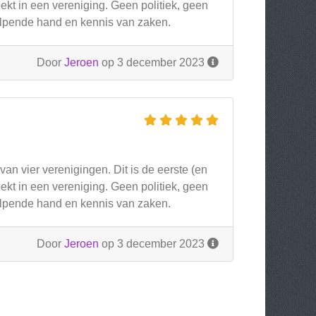
oekt in een vereniging. Geen politiek, geen
elpende hand en kennis van zaken.
Door
Jeroen
op 3 december 2023
 van vier verenigingen. Dit is de eerste (en
oekt in een vereniging. Geen politiek, geen
elpende hand en kennis van zaken.
Door
Jeroen
op 3 december 2023