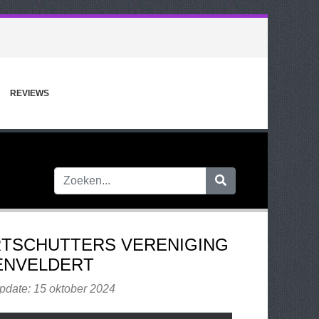
REVIEWS
TSCHUTTERS VERENIGING
ENVELDERT
pdate: 15 oktober 2024