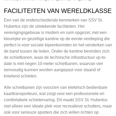
FACILITEITEN VAN WERELDKLASSE
Een van de onderscheidende kenmerken van SSV St.
Hubertus zijn de uitstekende faciliteiten. Het
verenigingsgebouw is modern en ruim opgezet, met een
kleurrijke en gezellige kantine op de eerste verdieping die
perfect is voor sociale bijeenkomsten en het versterken van
de band tussen de leden. Onder de kantine bevinden zich
de schietbanen, waar de technische infrastructuur up-to-
date is met negen 10-meter schietbanen, waarvan vier
eenvoudig kunnen worden aangepast voor staand of
knielend schieten.
Alle schietbanen zijn voorzien van elektrisch bedienbare
kaarttransporteurs, wat zorgt voor een professionele en
comfortabele schietervaring. Dit maakt SSV St. Hubertus
niet alleen een ideale plek voor recreatieve schutters, maar
ook voor serieuze sporters die zich willen richten op