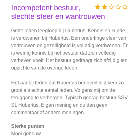
Incompetent bestuur,
slechte sfeer en wantrouwen
Grote leden leegloop bij Hubertus. Kennis en kunde
is verdwenen bij Hubertus. Een onderlinge sfeer van
vertrouwen en gezelligheid is volledig verdwenen. Er
is weinig kennis bij het bestuur dat zich volledig
verheven voelt. Het bestuur gedraagt zich afzijdig ten
opzichte van de overige leden.
Het aantal leden dat Hubertus benoemt is 2 keer zo
groot als echte aantal leden. Volgens mij om de
teruggang te verbergen. Typisch gedrag bestuur SSV
St. Hubertus. Eigen mening en dulden geen
commentaar of andere meningen.
Sterke punten
Mooi gebouw