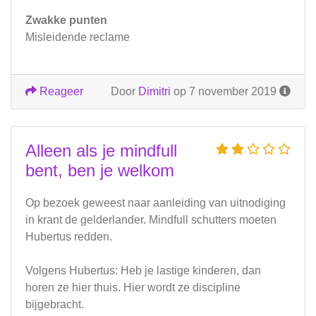
Zwakke punten
Misleidende reclame
Reageer
Door
Dimitri
op 7 november 2019
Alleen als je mindfull
bent, ben je welkom
Op bezoek geweest naar aanleiding van uitnodiging
in krant de gelderlander. Mindfull schutters moeten
Hubertus redden.
Volgens Hubertus: Heb je lastige kinderen, dan
horen ze hier thuis. Hier wordt ze discipline
bijgebracht.