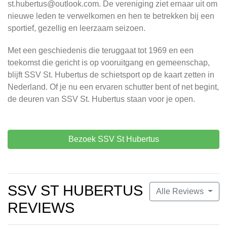
st.hubertus@outlook.com
. De vereniging ziet ernaar uit om
nieuwe leden te verwelkomen en hen te betrekken bij een
sportief, gezellig en leerzaam seizoen.
Met een geschiedenis die teruggaat tot 1969 en een
toekomst die gericht is op vooruitgang en gemeenschap,
blijft SSV St. Hubertus de schietsport op de kaart zetten in
Nederland. Of je nu een ervaren schutter bent of net begint,
de deuren van SSV St. Hubertus staan voor je open.
Bezoek SSV St Hubertus
SSV ST HUBERTUS
Alle Reviews
REVIEWS