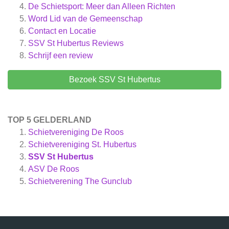
De Schietsport: Meer dan Alleen Richten
Word Lid van de Gemeenschap
Contact en Locatie
SSV St Hubertus
Reviews
Schrijf een review
Bezoek SSV St Hubertus
TOP 5 GELDERLAND
Schietvereniging De Roos
Schietvereniging St. Hubertus
SSV St Hubertus
ASV De Roos
Schietverening The Gunclub