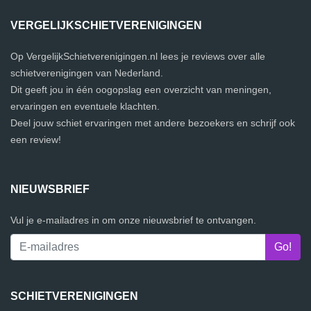
VERGELIJKSCHIETVERENIGINGEN
Op VergelijkSchietverenigingen.nl lees je reviews over alle
schietverenigingen van Nederland.
Dit geeft jou in één oogopslag een overzicht van meningen,
ervaringen en eventuele klachten.
Deel jouw schiet ervaringen met andere bezoekers en schrijf ook
een review!
NIEUWSBRIEF
Vul je e-mailadres in om onze nieuwsbrief te ontvangen.
SCHIETVERENIGINGEN