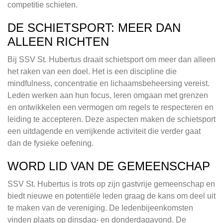
competitie schieten.
DE SCHIETSPORT: MEER DAN
ALLEEN RICHTEN
Bij SSV St. Hubertus draait schietsport om meer dan alleen
het raken van een doel. Het is een discipline die
mindfulness, concentratie en lichaamsbeheersing vereist.
Leden werken aan hun focus, leren omgaan met grenzen
en ontwikkelen een vermogen om regels te respecteren en
leiding te accepteren. Deze aspecten maken de schietsport
een uitdagende en verrijkende activiteit die verder gaat
dan de fysieke oefening.
WORD LID VAN DE GEMEENSCHAP
SSV St. Hubertus is trots op zijn gastvrije gemeenschap en
biedt nieuwe en potentiële leden graag de kans om deel uit
te maken van de vereniging. De ledenbijeenkomsten
vinden plaats op dinsdag- en donderdagavond. De