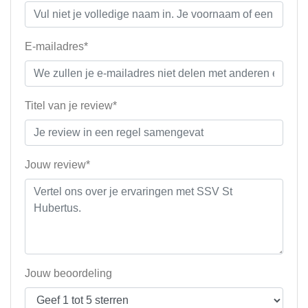
E-mailadres*
Titel van je review*
Jouw review*
Jouw beoordeling