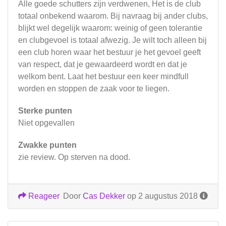
Alle goede schutters zijn verdwenen, Het is de club
totaal onbekend waarom. Bij navraag bij ander clubs,
blijkt wel degelijk waarom: weinig of geen tolerantie
en clubgevoel is totaal afwezig. Je wilt toch alleen bij
een club horen waar het bestuur je het gevoel geeft
van respect, dat je gewaardeerd wordt en dat je
welkom bent. Laat het bestuur een keer mindfull
worden en stoppen de zaak voor te liegen.
Sterke punten
Niet opgevallen
Zwakke punten
zie review. Op sterven na dood.
Reageer
Door
Cas Dekker
op 2 augustus 2018