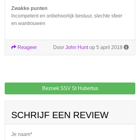
Zwakke punten
Incompetent en onbehoorlijk bestuur, slechte sfeer
en wantrouwen
Reageer
Door
John Hunt
op 5 april 2018
Bezoek SSV St Hubertus
SCHRIJF EEN REVIEW
Je naam*