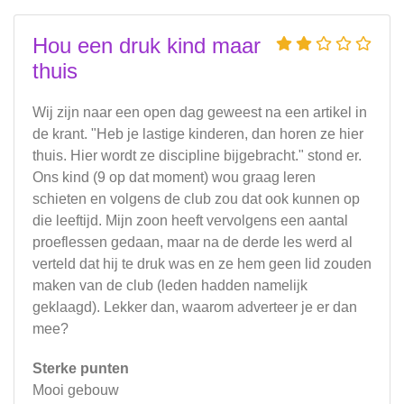
Hou een druk kind maar
thuis
Wij zijn naar een open dag geweest na een artikel in
de krant. "Heb je lastige kinderen, dan horen ze hier
thuis. Hier wordt ze discipline bijgebracht." stond er.
Ons kind (9 op dat moment) wou graag leren
schieten en volgens de club zou dat ook kunnen op
die leeftijd. Mijn zoon heeft vervolgens een aantal
proeflessen gedaan, maar na de derde les werd al
verteld dat hij te druk was en ze hem geen lid zouden
maken van de club (leden hadden namelijk
geklaagd). Lekker dan, waarom adverteer je er dan
mee?
Sterke punten
Mooi gebouw