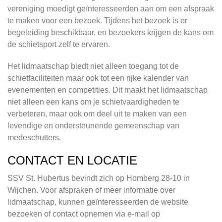
vereniging moedigt geïnteresseerden aan om een afspraak
te maken voor een bezoek. Tijdens het bezoek is er
begeleiding beschikbaar, en bezoekers krijgen de kans om
de schietsport zelf te ervaren.
Het lidmaatschap biedt niet alleen toegang tot de
schietfaciliteiten maar ook tot een rijke kalender van
evenementen en competities. Dit maakt het lidmaatschap
niet alleen een kans om je schietvaardigheden te
verbeteren, maar ook om deel uit te maken van een
levendige en ondersteunende gemeenschap van
medeschutters.
CONTACT EN LOCATIE
SSV St. Hubertus bevindt zich op Homberg 28-10 in
Wijchen. Voor afspraken of meer informatie over
lidmaatschap, kunnen geïnteresseerden de website
bezoeken of contact opnemen via e-mail op