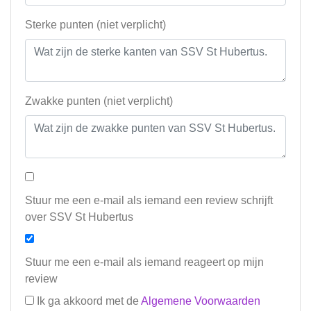
Sterke punten (niet verplicht)
Zwakke punten (niet verplicht)
Stuur me een e-mail als iemand een review schrijft
over SSV St Hubertus
Stuur me een e-mail als iemand reageert op mijn
review
Ik ga akkoord met de
Algemene Voorwaarden