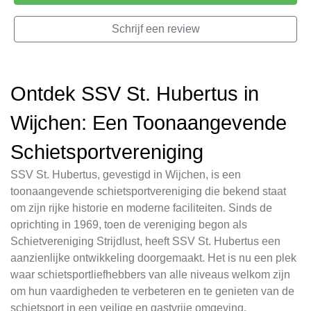
Schrijf een review
Ontdek SSV St. Hubertus in
Wijchen: Een Toonaangevende
Schietsportvereniging
SSV St. Hubertus, gevestigd in Wijchen, is een
toonaangevende schietsportvereniging die bekend staat
om zijn rijke historie en moderne faciliteiten. Sinds de
oprichting in 1969, toen de vereniging begon als
Schietvereniging Strijdlust, heeft SSV St. Hubertus een
aanzienlijke ontwikkeling doorgemaakt. Het is nu een plek
waar schietsportliefhebbers van alle niveaus welkom zijn
om hun vaardigheden te verbeteren en te genieten van de
schietsport in een veilige en gastvrije omgeving.