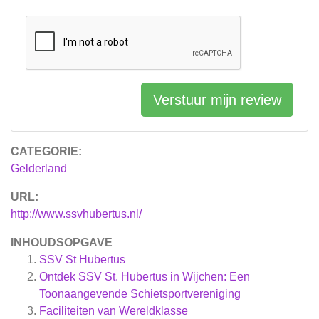
Verstuur mijn review
CATEGORIE:
Gelderland
URL:
http://www.ssvhubertus.nl/
INHOUDSOPGAVE
SSV St Hubertus
Ontdek SSV St. Hubertus in Wijchen: Een
Toonaangevende Schietsportvereniging
Faciliteiten van Wereldklasse